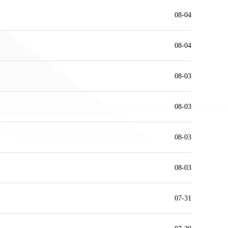
08-04
08-04
08-03
08-03
08-03
08-03
07-31