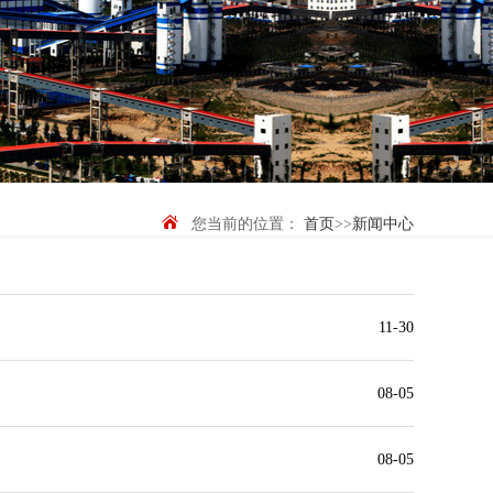
您当前的位置：
首页
>>
新闻中心
11-30
08-05
08-05