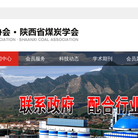
闻中心
会员服务
科技动态
学术期刊
会员