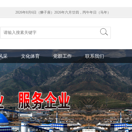
2026年8月6日（狮子座）2026年六月廿四，丙午年日（马年）
风采
文化体育
党群工作
联系我们