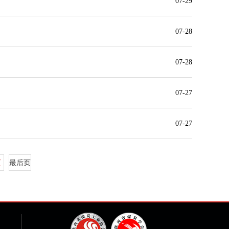
07-29
07-28
07-28
07-27
07-27
页
最后页